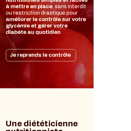
nutritionnels simples et faciles
à mettre en place
, sans interdit
ou restriction drastique pour
améliorer le contrôle sur votre
glycémie et gérer votre
diabète au quotidien
Je reprends le contrôle
Une diététicienne