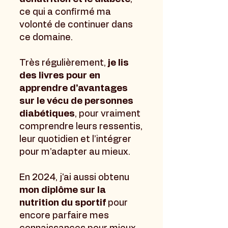
ce qui a confirmé ma
volonté de continuer dans
ce domaine.
Très régulièrement,
je lis
des livres pour en
apprendre d’avantages
sur le vécu de personnes
diabétiques
, pour vraiment
comprendre leurs ressentis,
leur quotidien et l’intégrer
pour m’adapter au mieux.
En 2024, j'ai aussi obtenu
mon diplôme sur la
nutrition du sportif
pour
encore parfaire mes