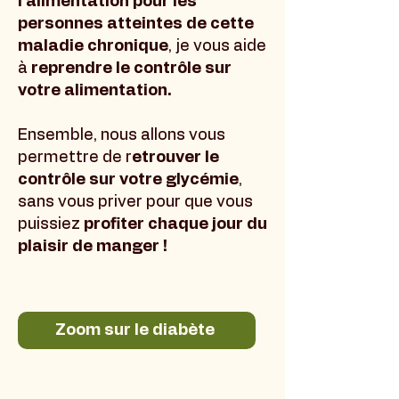
l'alimentation pour les
personnes atteintes de cette
maladie chronique
, je vous aide
à
reprendre le contrôle sur
votre alimentation.
Ensemble, nous allons vous
permettre de r
etrouver le
contrôle sur votre glycémie
,
sans vous priver pour que vous
puissiez
profiter chaque jour du
plaisir de manger !
Zoom sur le diabète