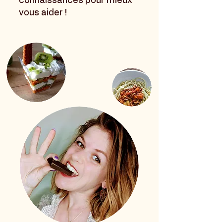
connaissances pour mieux
vous aider !