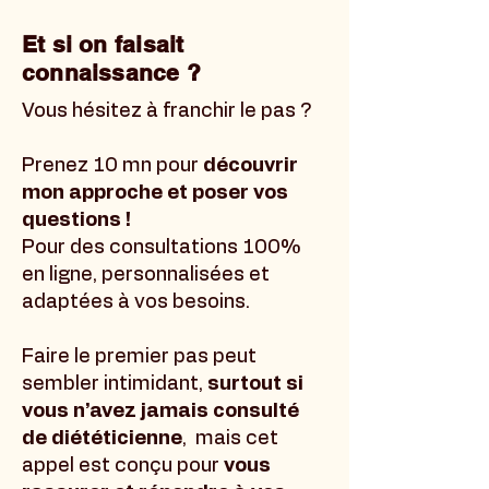
Et si on faisait
connaissance ?
Vous hésitez à franchir le pas ?
Prenez 10 mn pour
découvrir
mon approche et poser vos
questions !
Pour des consultations 100%
en ligne, personnalisées et
adaptées à vos besoins.
Faire le premier pas peut
sembler intimidant,
surtout si
vous n’avez jamais consulté
de diététicienne
, mais cet
appel est conçu pour
vous