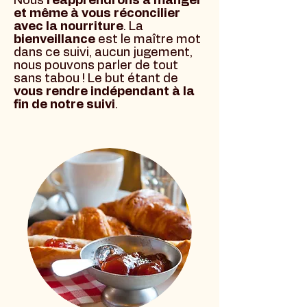
Nous
réapprendrons à manger
et même à vous réconcilier
avec la nourriture
. La
bienveillance
est le maître mot
dans ce suivi, aucun jugement,
nous pouvons parler de tout
sans tabou ! Le but étant de
vous rendre indépendant à la
fin de notre suivi
.