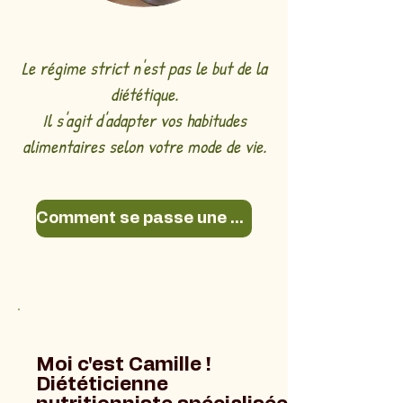
Le régime strict n'est pas le but de la
diététique.
Il s'agit d'adapter vos habitudes
alimentaires selon votre mode de vie.
Comment se passe une consultation ?
Moi c'est Camille !
Diététicienne