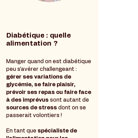
Diabétique : quelle
alimentation ?
Manger quand on est diabétique
peu s'avérer challengeant :
gérer ses variations de
glycémie, se faire plaisir,
prévoir ses repas ou faire face
à des imprévus
sont autant de
sources de stress
dont on se
passerait volontiers !
En tant que
spécialiste de